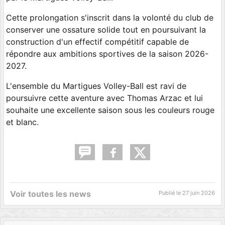
Cette prolongation s'inscrit dans la volonté du club de
conserver une ossature solide tout en poursuivant la
construction d'un effectif compétitif capable de
répondre aux ambitions sportives de la saison 2026-
2027.
L'ensemble du Martigues Volley-Ball est ravi de
poursuivre cette aventure avec Thomas Arzac et lui
souhaite une excellente saison sous les couleurs rouge
et blanc.
Voir toutes les news
Publié le
27 juin 2026