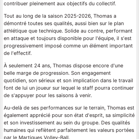
contribuer pleinement aux objectifs du collectif.
Tout au long de la saison 2025-2026, Thomas a
démontré toutes ses qualités, aussi bien sur le plan
athlétique que technique. Solide au contre, performant
en attaque et toujours disponible pour l'équipe, il s'est
progressivement imposé comme un élément important
de l'effectif.
À seulement 24 ans, Thomas dispose encore d'une
belle marge de progression. Son engagement
quotidien, son sérieux et son implication dans le travail
font de lui un joueur sur lequel le staff pourra continuer
de s'appuyer pour les saisons à venir.
Au-delà de ses performances sur le terrain, Thomas est
également apprécié pour son état d'esprit, sa simplicité
et son investissement au sein du groupe. Des qualités
humaines qui reflètent parfaitement les valeurs portées
par le Martigues Volley-Ball.