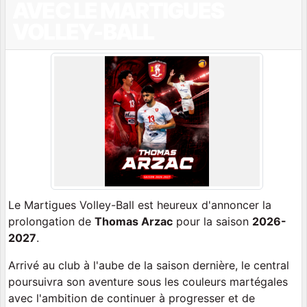
AVEC LE MARTIGUES
VOLLEY-BALL
Le Martigues Volley-Ball est heureux d'annoncer la
prolongation de
Thomas Arzac
pour la saison
2026-
2027
.
Arrivé au club à l'aube de la saison dernière, le central
poursuivra son aventure sous les couleurs martégales
avec l'ambition de continuer à progresser et de