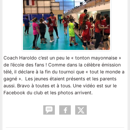
Coach Haroldo c’est un peu le « tonton mayonnaise »
de l’école des fans ! Comme dans la célèbre émission
télé, il déclare à la fin du tournoi que « tout le monde a
gagné ». Les jeunes étaient présents et les parents
aussi. Bravo à toutes et à tous. Une vidéo est sur le
Facebook du club et les photos arrivent.