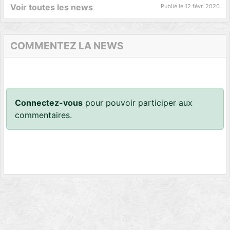
Voir toutes les news
Publié le
12 févr. 2020
COMMENTEZ LA NEWS
Connectez-vous
pour pouvoir participer aux
commentaires.