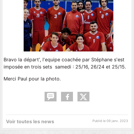
Bravo la départ', l'equipe coachée par Stéphane s'est
imposée en trois sets samedi : 25/16, 26/24 et 25/15.
Merci Paul pour la photo.
Voir toutes les news
Publié le
09 janv. 2023