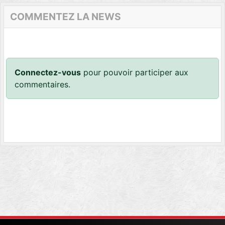
COMMENTEZ LA NEWS
Connectez-vous
pour pouvoir participer aux
commentaires.