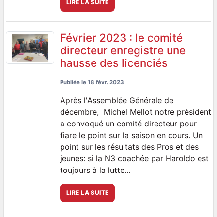
LIRE LA SUITE
Février 2023 : le comité
directeur enregistre une
hausse des licenciés
Publiée le
18 févr. 2023
Après l'Assemblée Générale de
décembre, Michel Mellot notre président
a convoqué un comité directeur pour
fiare le point sur la saison en cours. Un
point sur les résultats des Pros et des
jeunes: si la N3 coachée par Haroldo est
toujours à la lutte...
LIRE LA SUITE