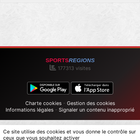
SPORTS
REGIONS
177313
visites
Charte cookies
Gestion des cookies
Informations légales
Signaler un contenu inapproprié
Ce site utilise des cookies et vous donne le contrôle sur
ceux que vous souhaitez activer