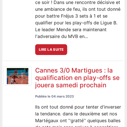
ce soir ! Dans une rencontre décisive et
une ambiance de feu, ils ont tout donné
pour battre Fréjus 3 sets à 1 et se
qualifier pour les play-offs de Ligue B.
Le leader Mende sera maintenant
l'adversaire du MVB en...
LIRE LA SUITE
Cannes 3/0 Martigues : la
qualification en play-offs se
jouera samedi prochain
Publiée le
04 mars 2023
Ils ont tout donné pour tenter d'inverser
la tendance. dans le deuxième set nos
Martégaux ont ''gratté'' quelques balles