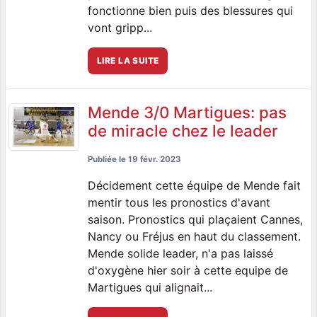
fonctionne bien puis des blessures qui
vont gripp...
LIRE LA SUITE
Mende 3/0 Martigues: pas
de miracle chez le leader
Publiée le
19 févr. 2023
Décidement cette équipe de Mende fait
mentir tous les pronostics d'avant
saison. Pronostics qui plaçaient Cannes,
Nancy ou Fréjus en haut du classement.
Mende solide leader, n'a pas laissé
d'oxygène hier soir à cette equipe de
Martigues qui alignait...