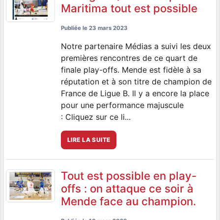
Maritima tout est possible
Publiée le
23 mars 2023
Notre partenaire Médias a suivi les deux
premières rencontres de ce quart de
finale play-offs. Mende est fidèle à sa
réputation et à son titre de champion de
France de Ligue B. Il y a encore la place
pour une performance majuscule
: Cliquez sur ce li...
LIRE LA SUITE
Tout est possible en play-
offs : on attaque ce soir à
Mende face au champion.