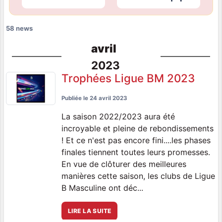
58 news
avril
2023
Trophées Ligue BM 2023
Publiée le
24 avril 2023
La saison 2022/2023 aura été
incroyable et pleine de rebondissements
! Et ce n'est pas encore fini....les phases
finales tiennent toutes leurs promesses.
En vue de clôturer des meilleures
manières cette saison, les clubs de Ligue
B Masculine ont déc...
LIRE LA SUITE