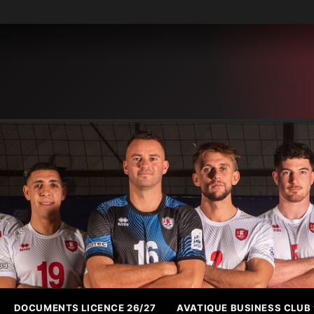
DOCUMENTS LICENCE 26/27
AVATIQUE BUSINESS CLUB