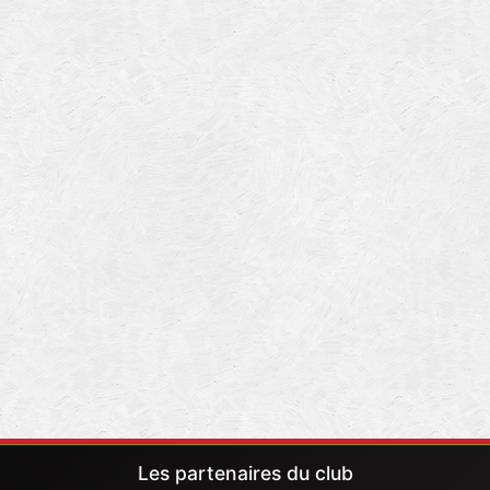
Les partenaires du club