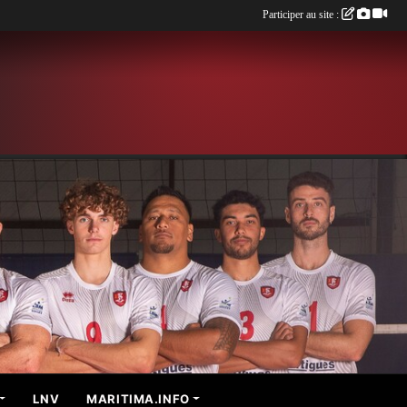
Participer au site :
LNV
MARITIMA.INFO