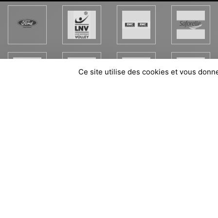
Ce site utilise des cookies et vous donn
SPORTS
REGIONS