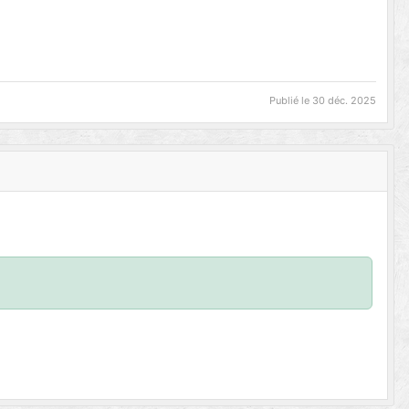
Publié le
30 déc. 2025