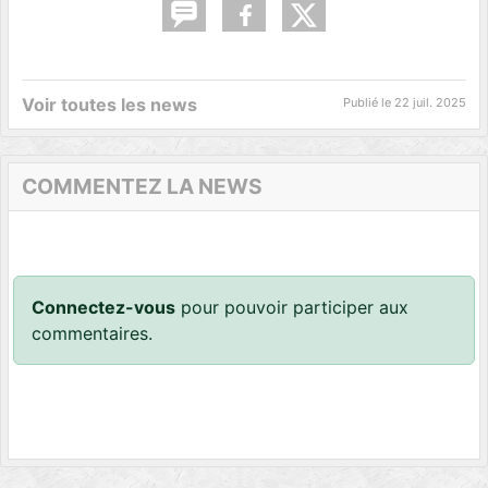
Voir toutes les news
Publié le
22 juil. 2025
COMMENTEZ LA NEWS
Connectez-vous
pour pouvoir participer aux
commentaires.