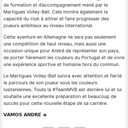
de formation et d’accompagnement mené par le
Martigues Volley-Ball. Cela montre également la
capacité du club à attirer et faire progresser des
joueurs ambitieux au niveau international.
Cette aventure en Allemagne ne sera pas seulement
une compétition de haut niveau, mais aussi une
occasion unique pour André de représenter son pays,
de porter fièrement les couleurs du Portugal et de vivre
une expérience sportive et humaine hors du commun.
Le Martigues Volley-Ball suivra avec attention et fierté
le parcours de son joueur sous les couleurs
lusitaniennes. Toute la #TeamMVB est derrière lui et lui
souhaite une excellente préparation et beaucoup de
succès pour cette nouvelle étape de sa carrière.
𝗩𝗔𝗠𝗢𝗦 𝗔𝗡𝗗𝗥𝗘́ 🔥