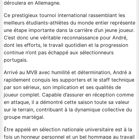
déroulera en Allemagne.
Ce prestigieux tournoi international rassemblant les
meilleurs étudiants-athlètes du monde entier représente
une étape importante dans la carrière d’un jeune joueur.
C’est donc une véritable reconnaissance pour André,
dont les efforts, le travail quotidien et la progression
continue n’ont pas échappé aux sélectionneurs
portugais.
Arrivé au MVB avec humilité et détermination, André a
rapidement conquis les supporters et le staff technique
par son sérieux, son implication et ses qualités de
joueur complet. Capable d’assurer en réception comme
en attaque, il a démontré cette saison toute sa valeur
sur le terrain, contribuant à la dynamique collective du
groupe martégal.
Être appelé en sélection nationale universitaire est à la
fois un honneur personnel et un bel hommage au travail