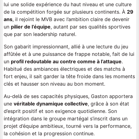
lui une solide expérience du haut niveau et une culture
de la compétition forgée sur plusieurs continents. À
29
ans
, il rejoint le MVB avec l’ambition claire de devenir
un
pilier de l’équipe
, autant par ses qualités sportives
que par son leadership naturel.
Son gabarit impressionnant, allié à une lecture du jeu
affûtée et à une puissance de frappe notable, fait de lui
un
profil redoutable au contre comme à l’attaque
.
Habitué des ambiances électriques et des matchs à
fort enjeu, il sait garder la tête froide dans les moments
clés et hausser son niveau au bon moment.
Au-delà de ses capacités physiques, Gaston apportera
une
véritable dynamique collective
, grâce à son état
d’esprit positif et son exigence quotidienne. Son
intégration dans le groupe martégal s’inscrit dans un
projet d’équipe ambitieux, tourné vers la performance,
la cohésion et la progression continue.