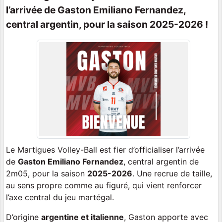
l’arrivée de Gaston Emiliano Fernandez,
central argentin, pour la saison 2025-2026 !
Le Martigues Volley-Ball est fier d’officialiser l’arrivée
de
Gaston Emiliano Fernandez
, central argentin de
2m05, pour la saison
2025-2026
. Une recrue de taille,
au sens propre comme au figuré, qui vient renforcer
l’axe central du jeu martégal.
D’origine
argentine et italienne
, Gaston apporte avec