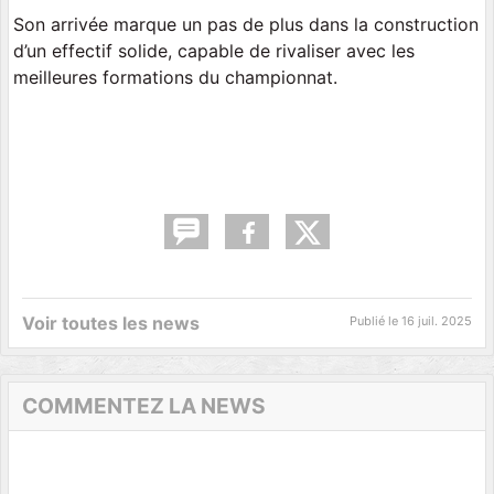
Son arrivée marque un pas de plus dans la construction
d’un effectif solide, capable de rivaliser avec les
meilleures formations du championnat.
Voir toutes les news
Publié le
16 juil. 2025
COMMENTEZ LA NEWS