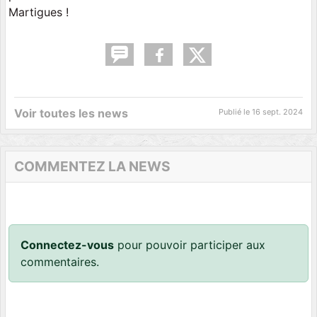
Martigues !
Voir toutes les news
Publié le
16 sept. 2024
COMMENTEZ LA NEWS
Connectez-vous
pour pouvoir participer aux
commentaires.