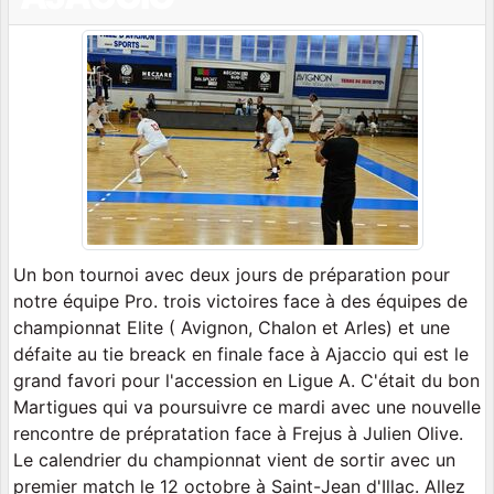
Un bon tournoi avec deux jours de préparation pour
notre équipe Pro. trois victoires face à des équipes de
championnat Elite ( Avignon, Chalon et Arles) et une
défaite au tie breack en finale face à Ajaccio qui est le
grand favori pour l'accession en Ligue A. C'était du bon
Martigues qui va poursuivre ce mardi avec une nouvelle
rencontre de prépratation face à Frejus à Julien Olive.
Le calendrier du championnat vient de sortir avec un
premier match le 12 octobre à Saint-Jean d'Illac. Allez