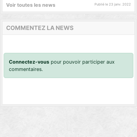
Voir toutes les news
Publié le
23 janv. 2022
COMMENTEZ LA NEWS
Connectez-vous
pour pouvoir participer aux
commentaires.