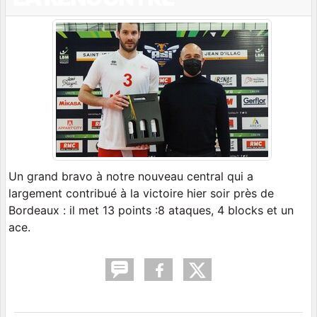
Un grand bravo à notre nouveau central qui a
largement contribué à la victoire hier soir près de
Bordeaux : il met 13 points :8 ataques, 4 blocks et un
ace.