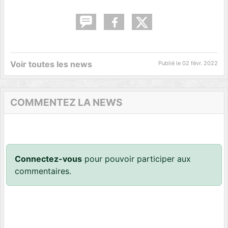
Voir toutes les news
Publié le
02 févr. 2022
COMMENTEZ LA NEWS
Connectez-vous
pour pouvoir participer aux
commentaires.