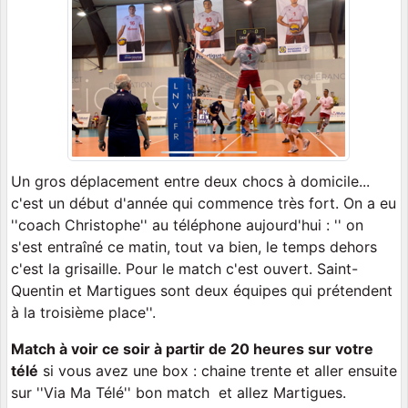
Un gros déplacement entre deux chocs à domicile...
c'est un début d'année qui commence très fort. On a eu
''coach Christophe'' au téléphone aujourd'hui : '' on
s'est entraîné ce matin, tout va bien, le temps dehors
c'est la grisaille. Pour le match c'est ouvert. Saint-
Quentin et Martigues sont deux équipes qui prétendent
à la troisième place''.
Match à voir ce soir à partir de 20 heures sur votre
télé
si vous avez une box : chaine trente et aller ensuite
sur ''Via Ma Télé'' bon match et allez Martigues.