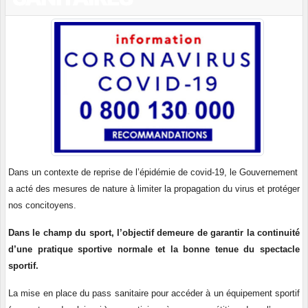
Dans un contexte de reprise de l’épidémie de covid-19, le Gouvernement
a acté des mesures de nature à limiter la propagation du virus et protéger
nos concitoyens.
Dans le champ du sport, l’objectif demeure de garantir la continuité
d’une pratique sportive normale et la bonne tenue du spectacle
sportif.
La mise en place du pass sanitaire pour accéder à un équipement sportif