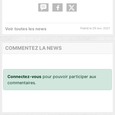
Voir toutes les news
Publié le
29 nov. 2021
COMMENTEZ LA NEWS
Connectez-vous
pour pouvoir participer aux
commentaires.