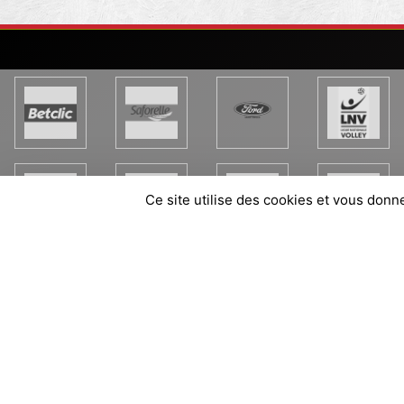
Ce site utilise des cookies et vous donn