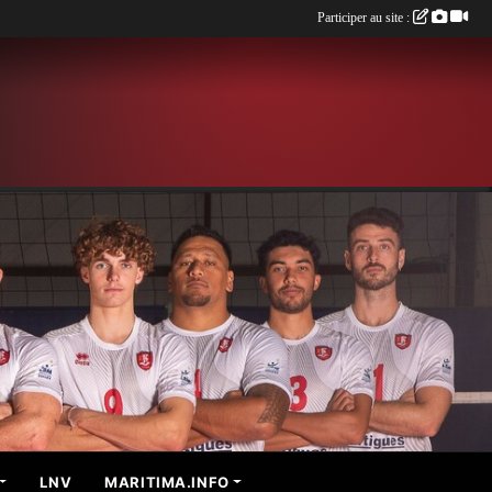
Participer au site :
LNV
MARITIMA.INFO