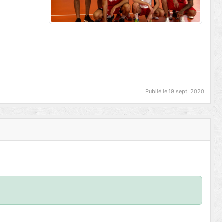
Publié le
19 sept. 2020