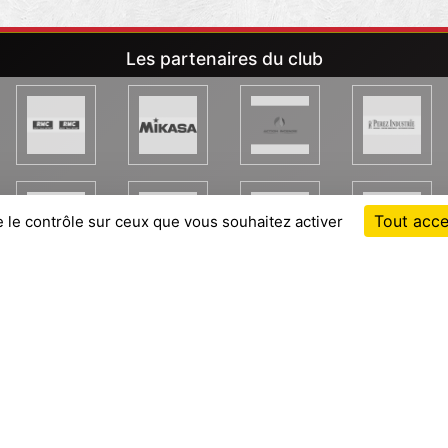
Les partenaires du club
Tout acce
e le contrôle sur ceux que vous souhaitez activer