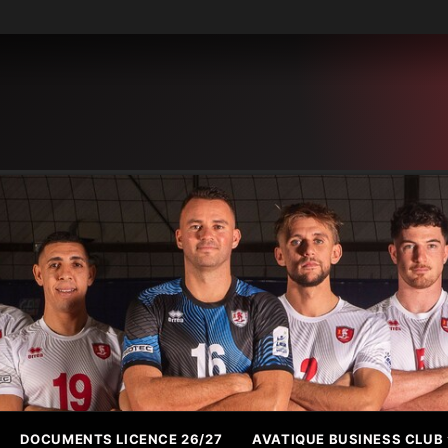
DOCUMENTS LICENCE 26/27
AVATIQUE BUSINESS CLUB