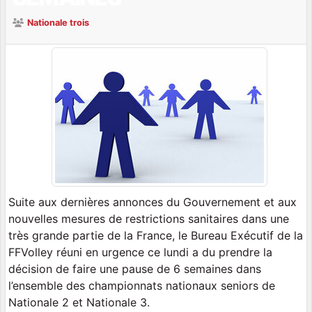
Nationale trois
Suite aux dernières annonces du Gouvernement et aux
nouvelles mesures de restrictions sanitaires dans une
très grande partie de la France, le Bureau Exécutif de la
FFVolley réuni en urgence ce lundi a du prendre la
décision de faire une pause de 6 semaines dans
l’ensemble des championnats nationaux seniors de
Nationale 2 et Nationale 3.