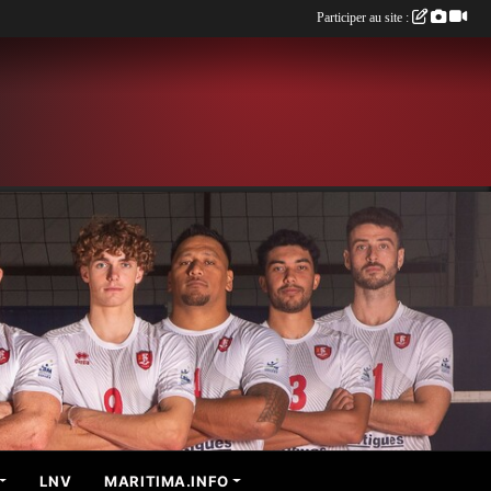
Participer au site :
LNV
MARITIMA.INFO