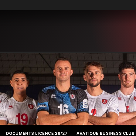
DOCUMENTS LICENCE 26/27
AVATIQUE BUSINESS CLUB