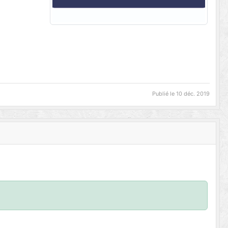
Publié le
10 déc. 2019