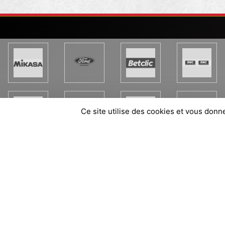
Ce site utilise des cookies et vous donn