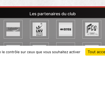
Les partenaires du club
Tout acce
e le contrôle sur ceux que vous souhaitez activer