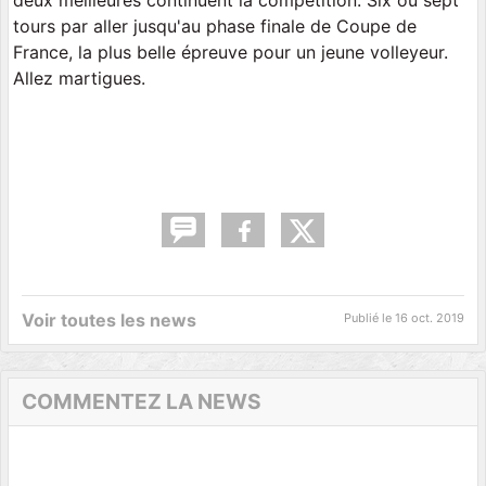
tours par aller jusqu'au phase finale de Coupe de
France, la plus belle épreuve pour un jeune volleyeur.
Allez martigues.
Voir toutes les news
Publié le
16 oct. 2019
COMMENTEZ LA NEWS