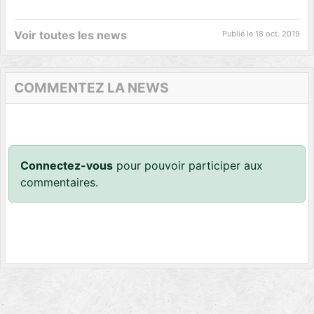
Voir toutes les news
Publié le
18 oct. 2019
COMMENTEZ LA NEWS
Connectez-vous
pour pouvoir participer aux
commentaires.