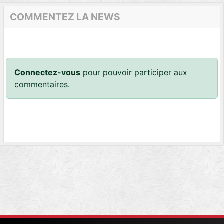
COMMENTEZ LA NEWS
Connectez-vous
pour pouvoir participer aux
commentaires.