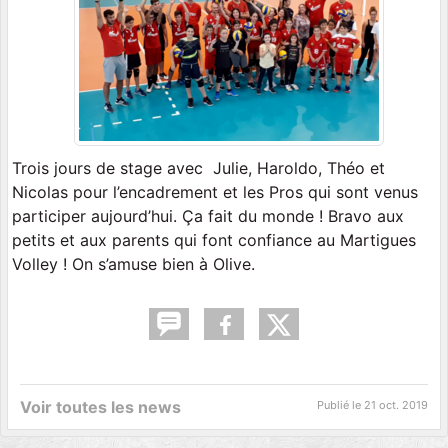
Trois jours de stage avec Julie, Haroldo, Théo et
Nicolas pour l’encadrement et les Pros qui sont venus
participer aujourd’hui. Ça fait du monde ! Bravo aux
petits et aux parents qui font confiance au Martigues
Volley ! On s’amuse bien à Olive.
Voir toutes les news
Publié le
21 oct. 2019