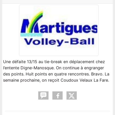
Une défaite 13/15 au tie-break en déplacement chez
l’entente Digne-Manosque. On continue à engranger
des points. Huit points en quatre rencontres. Bravo. La
semaine prochaine, on reçoit Coudoux Velaux La Fare.