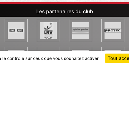
Les partenaires du club
Tout acce
e le contrôle sur ceux que vous souhaitez activer