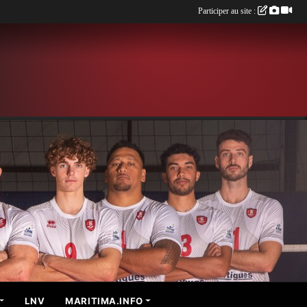
Participer au site :
LNV
MARITIMA.INFO