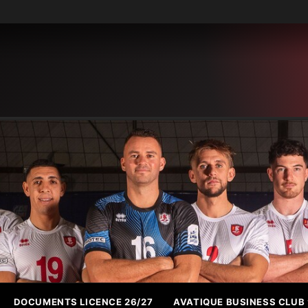
DOCUMENTS LICENCE 26/27
AVATIQUE BUSINESS CLUB