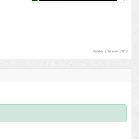
Publié le
14 nov. 2018