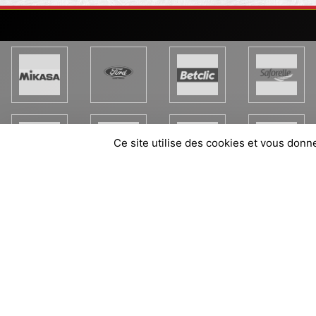
Ce site utilise des cookies et vous donn