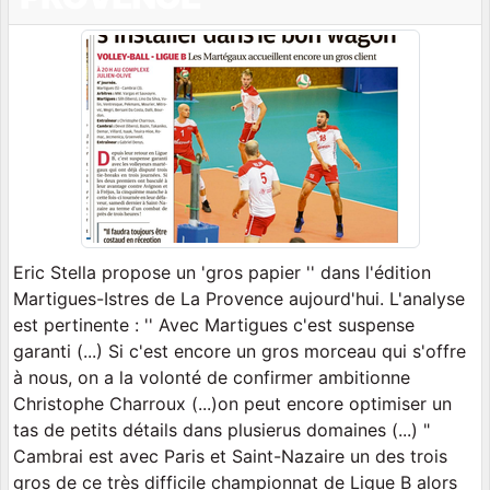
Eric Stella propose un 'gros papier '' dans l'édition
Martigues-Istres de La Provence aujourd'hui. L'analyse
est pertinente : '' Avec Martigues c'est suspense
garanti (...) Si c'est encore un gros morceau qui s'offre
à nous, on a la volonté de confirmer ambitionne
Christophe Charroux (...)on peut encore optimiser un
tas de petits détails dans plusierus domaines (...) "
Cambrai est avec Paris et Saint-Nazaire un des trois
gros de ce très difficile championnat de Ligue B alors