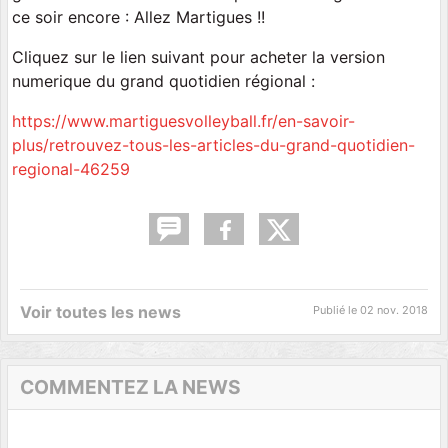
ce soir encore : Allez Martigues !!
Cliquez sur le lien suivant pour acheter la version
numerique du grand quotidien régional :
https://www.martiguesvolleyball.fr/en-savoir-
plus/retrouvez-tous-les-articles-du-grand-quotidien-
regional-46259
Voir toutes les news
Publié le
02 nov. 2018
COMMENTEZ LA NEWS