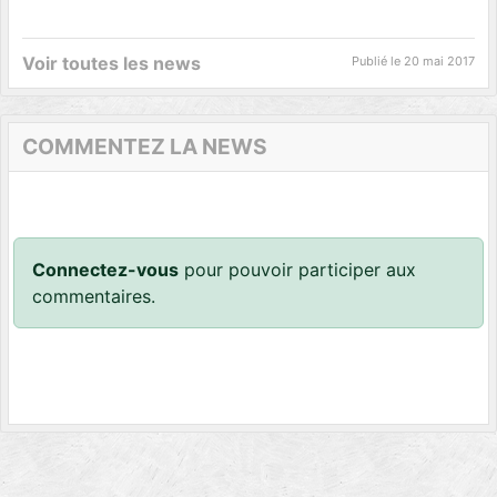
Voir toutes les news
Publié le
20 mai 2017
COMMENTEZ LA NEWS
Connectez-vous
pour pouvoir participer aux
commentaires.