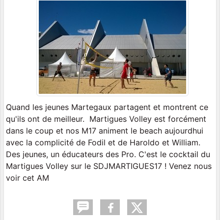
Quand les jeunes Martegaux partagent et montrent ce
qu'ils ont de meilleur. Martigues Volley est forcément
dans le coup et nos M17 animent le beach aujourdhui
avec la complicité de Fodil et de Haroldo et William.
Des jeunes, un éducateurs des Pro. C'est le cocktail du
Martigues Volley sur le SDJMARTIGUES17 ! Venez nous
voir cet AM