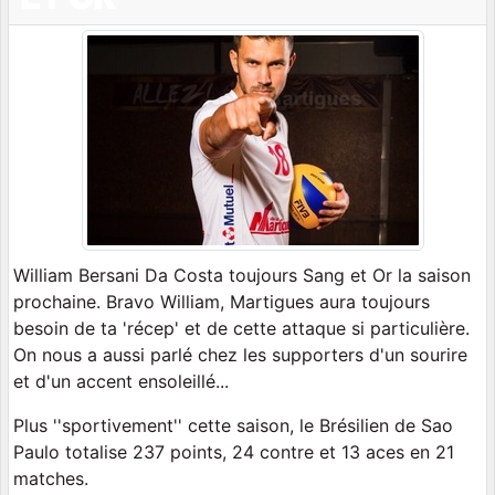
William Bersani Da Costa toujours Sang et Or la saison
prochaine. Bravo William, Martigues aura toujours
besoin de ta 'récep' et de cette attaque si particulière.
On nous a aussi parlé chez les supporters d'un sourire
et d'un accent ensoleillé...
Plus ''sportivement'' cette saison, le Brésilien de Sao
Paulo totalise 237 points, 24 contre et 13 aces en 21
matches.