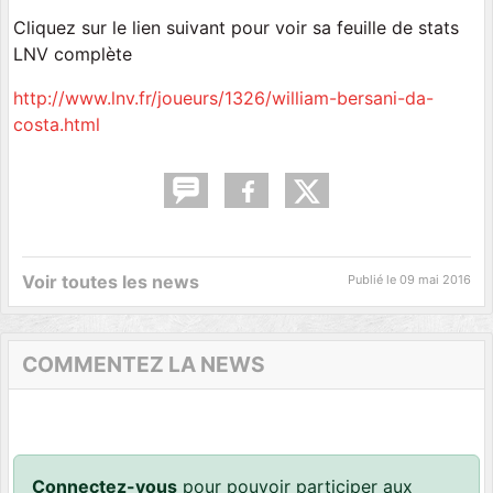
Cliquez sur le lien suivant pour voir sa feuille de stats
LNV complète
http://www.lnv.fr/joueurs/1326/william-bersani-da-
costa.html
Voir toutes les news
Publié le
09 mai 2016
COMMENTEZ LA NEWS
Connectez-vous
pour pouvoir participer aux