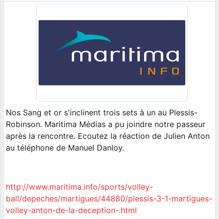
Nos Sang et or s'inclinent trois sets à un au Plessis-
Robinson. Maritima Médias a pu joindre notre passeur
après la rencontre. Ecoutez la réaction de Julien Anton
au téléphone de Manuel Danloy.
http://www.maritima.info/sports/volley-
ball/depeches/martigues/44880/plessis-3-1-martigues-
volley-anton-de-la-deception-.html