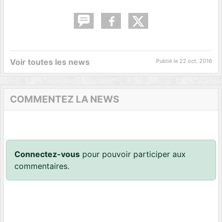
Voir toutes les news
Publié le
22 oct. 2016
COMMENTEZ LA NEWS
Connectez-vous
pour pouvoir participer aux
commentaires.