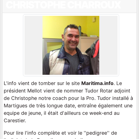
CHRISTOPHE CHARROUX
L'info vient de tomber sur le site
Maritima.info
. Le
président Mellot vient de nommer Tudor Rotar adjoint
de Christophe notre coach pour la Pro. Tudor installé à
Martigues de très longue date, entraîne également une
equipe de jeune, il était d'ailleurs ce week-end au
Carestier.
Pour lire l'info complète et voir le ''pedigree'' de