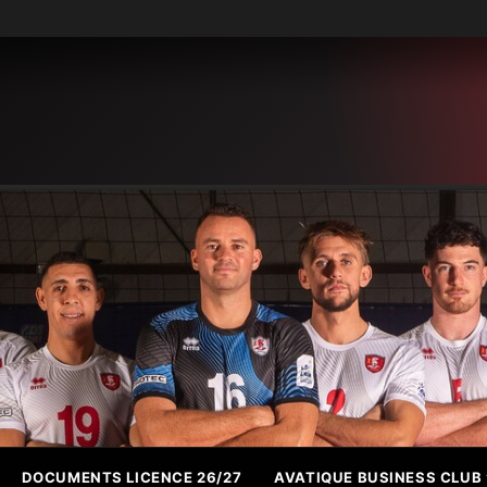
DOCUMENTS LICENCE 26/27
AVATIQUE BUSINESS CLUB