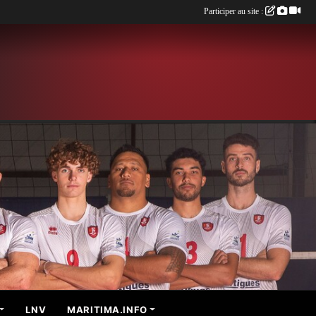
Participer au site :
LNV
MARITIMA.INFO