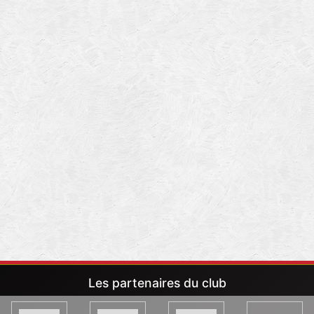
Les partenaires du club