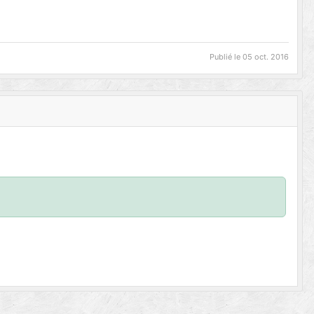
Publié le
05 oct. 2016