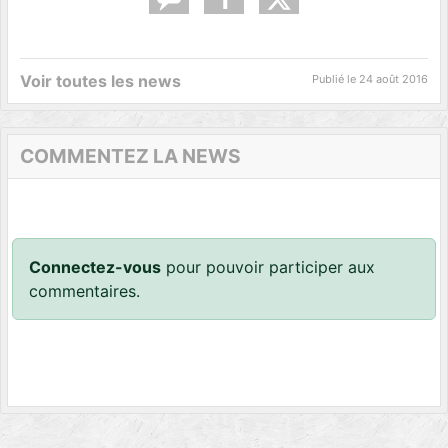
Voir toutes les news
Publié le
24 août 2016
COMMENTEZ LA NEWS
Connectez-vous
pour pouvoir participer aux
commentaires.