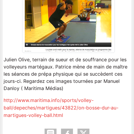
Julien Olive, terrain de sueur et de souffrance pour les
volleyeurs martégaux. Patrice mène de main de maître
les séances de prépa physique qui se succèdent ces
jours-ci. Regardez ces images tournées par Manuel
Danloy ( Maritima Médias)
http://www.maritima.info/sports/volley-
ball/depeches/martigues/43822/on-bosse-dur-au-
martigues-volley-ball.html