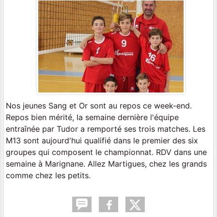
Nos jeunes Sang et Or sont au repos ce week-end.
Repos bien mérité, la semaine dernière l'équipe
entraînée par Tudor a remporté ses trois matches. Les
M13 sont aujourd'hui qualifié dans le premier des six
groupes qui composent le championnat. RDV dans une
semaine à Marignane. Allez Martigues, chez les grands
comme chez les petits.