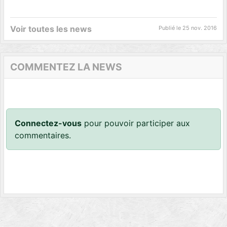
Voir toutes les news
Publié le
25 nov. 2016
COMMENTEZ LA NEWS
Connectez-vous
pour pouvoir participer aux
commentaires.