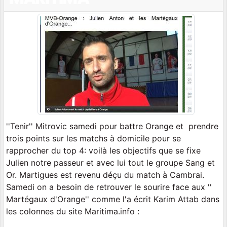
''Tenir'' Mitrovic samedi pour battre Orange et prendre
trois points sur les matchs à domicile pour se
rapprocher du top 4: voilà les objectifs que se fixe
Julien notre passeur et avec lui tout le groupe Sang et
Or. Martigues est revenu déçu du match à Cambrai.
Samedi on a besoin de retrouver le sourire face aux ''
Martégaux d'Orange'' comme l'a écrit Karim Attab dans
les colonnes du site Maritima.info :