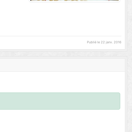
Publié le
22 janv. 2016