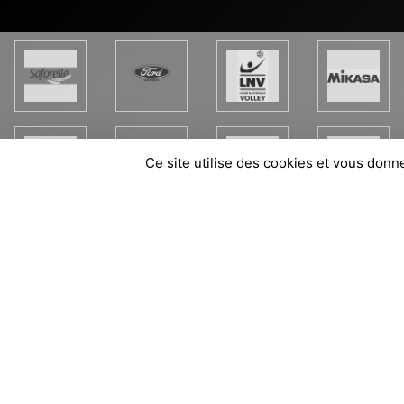
Ce site utilise des cookies et vous donn