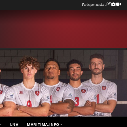
Participer au site :
LNV
MARITIMA.INFO