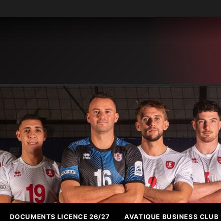
DOCUMENTS LICENCE 26/27
AVATIQUE BUSINESS CLUB