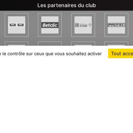
Les partenaires du club
Tout acce
e le contrôle sur ceux que vous souhaitez activer