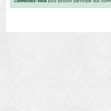
Connectez-vous
pour pouvoir participer aux comm