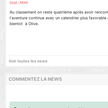
tout-.html
Au classement on reste quatrième après avoir rencon
l'aventure continue avec un calendrier plus favorable
bientot à Olive.
Voir toutes les news
COMMENTEZ LA NEWS