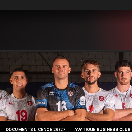
DOCUMENTS LICENCE 26/27
AVATIQUE BUSINESS CLUB