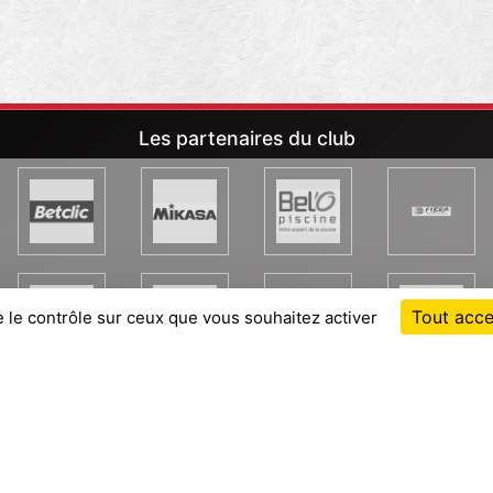
Les partenaires du club
Tout acce
e le contrôle sur ceux que vous souhaitez activer