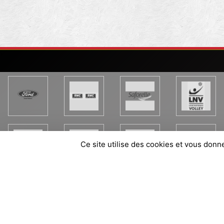
Ce site utilise des cookies et vous donn