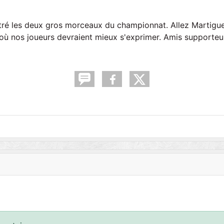
tré les deux gros morceaux du championnat. Allez Martigu
 où nos joueurs devraient mieux s'exprimer. Amis supporteu