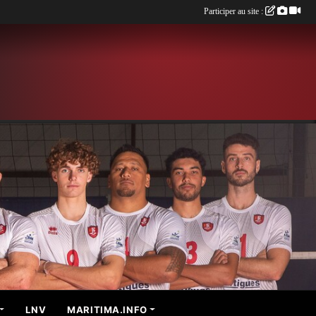
Participer au site :
LNV
MARITIMA.INFO