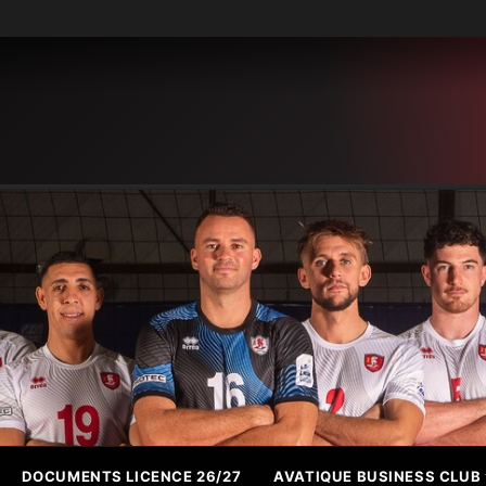
DOCUMENTS LICENCE 26/27
AVATIQUE BUSINESS CLUB