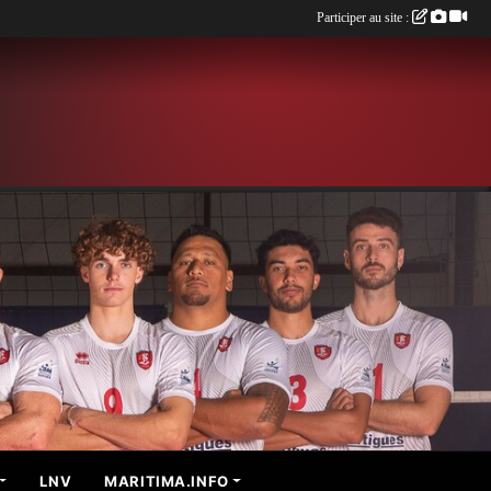
Participer au site :
LNV
MARITIMA.INFO