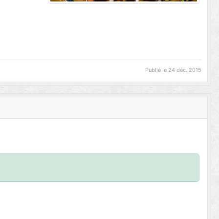
Publié le
24 déc. 2015