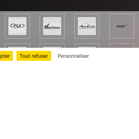
pter
Tout refuser
Personnaliser