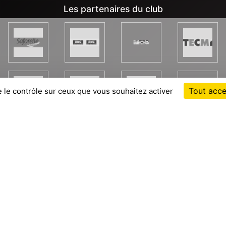
Les partenaires du club
Tout acce
e le contrôle sur ceux que vous souhaitez activer