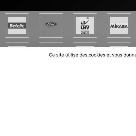
Ce site utilise des cookies et vous donn