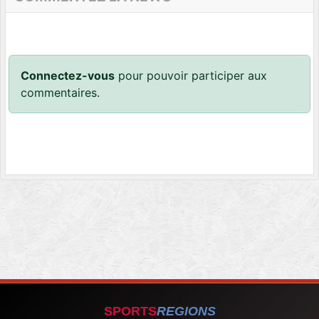
Connectez-vous
pour pouvoir participer aux
commentaires.
SPORTS
REGIONS