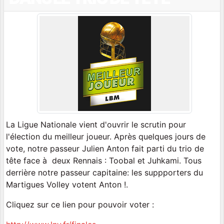
La Ligue Nationale vient d'ouvrir le scrutin pour
l'élection du meilleur joueur. Après quelques jours de
vote, notre passeur Julien Anton fait parti du trio de
tête face à deux Rennais : Toobal et Juhkami. Tous
derrière notre passeur capitaine: les suppporters du
Martigues Volley votent Anton !.
Cliquez sur ce lien pour pouvoir voter :