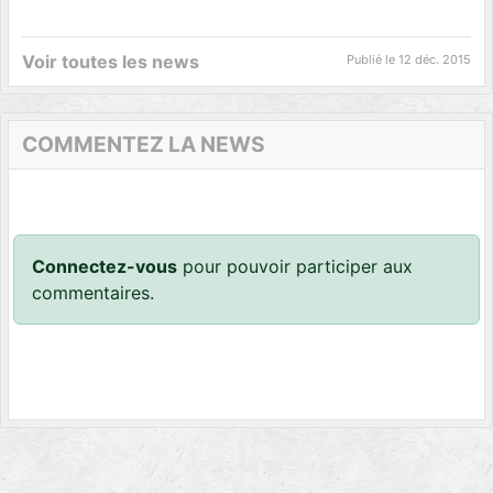
Voir toutes les news
Publié le
12 déc. 2015
COMMENTEZ LA NEWS
Connectez-vous
pour pouvoir participer aux
commentaires.