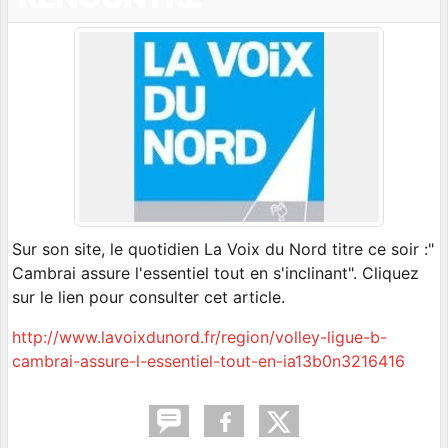
Sur son site, le quotidien La Voix du Nord titre ce soir :"
Cambrai assure l'essentiel tout en s'inclinant". Cliquez
sur le lien pour consulter cet article.
http://www.lavoixdunord.fr/region/volley-ligue-b-
cambrai-assure-l-essentiel-tout-en-ia13b0n3216416