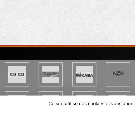
Ce site utilise des cookies et vous donn