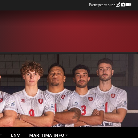
Participer au site :
LNV
MARITIMA.INFO