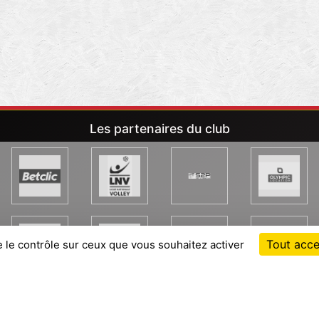
Les partenaires du club
Tout acce
e le contrôle sur ceux que vous souhaitez activer