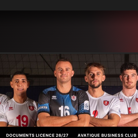
DOCUMENTS LICENCE 26/27
AVATIQUE BUSINESS CLUB