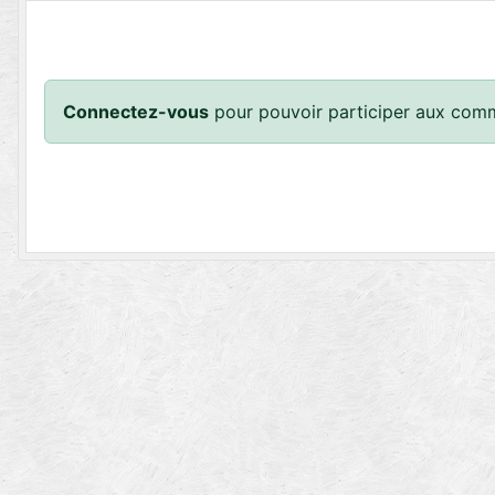
Connectez-vous
pour pouvoir participer aux comm