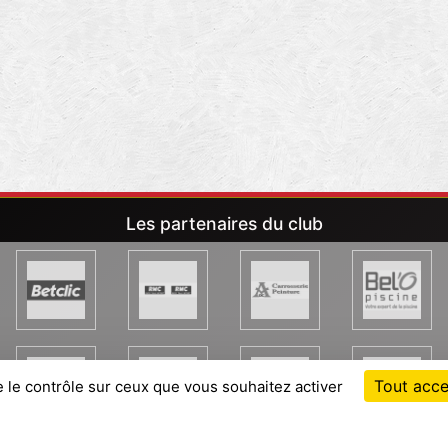
Les partenaires du club
Tout acce
e le contrôle sur ceux que vous souhaitez activer