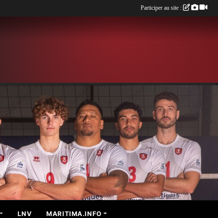
Participer au site :
LNV
MARITIMA.INFO