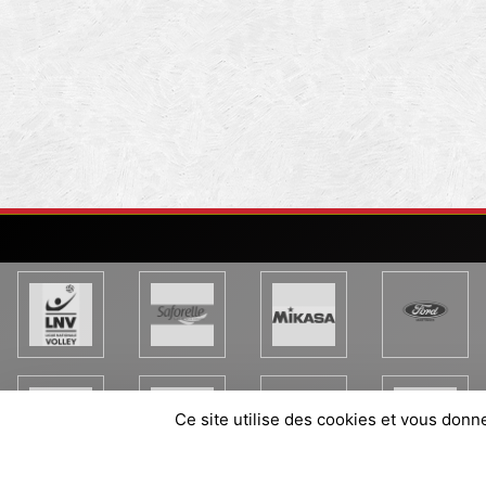
Ce site utilise des cookies et vous donn