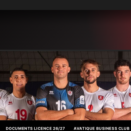
DOCUMENTS LICENCE 26/27
AVATIQUE BUSINESS CLUB